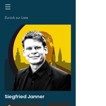
Zurück zur Liste
Siegfried Janner