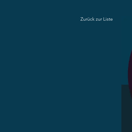
Zurück zur Liste