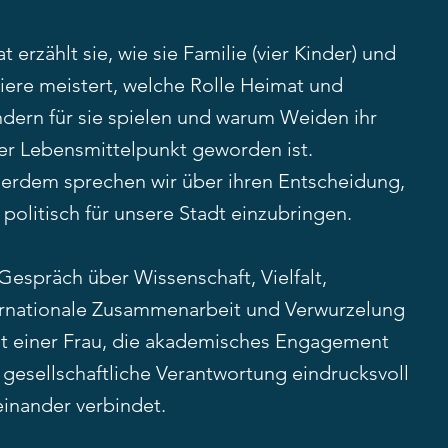
at erzählt sie, wie sie Familie (vier Kinder) und
riere meistert, welche Rolle Heimat und
dern für sie spielen und warum Weiden ihr
er Lebensmittelpunkt geworden ist.
erdem sprechen wir über ihren Entscheidung,
 politisch für unsere Stadt einzubringen.
Gespräch über Wissenschaft, Vielfalt,
ernationale Zusammenarbeit und Verwurzelung
it einer Frau, die akademisches Engagement
 gesellschaftliche Verantwortung eindrucksvoll
einander verbindet.