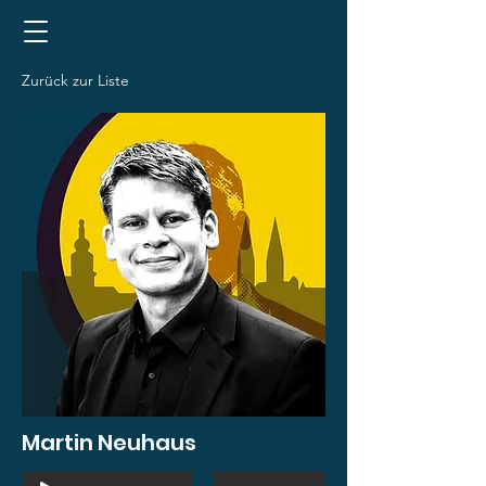
Zurück zur Liste
Martin Neuhaus