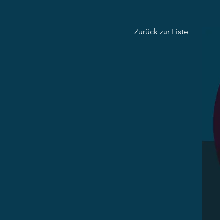
Zurück zur Liste