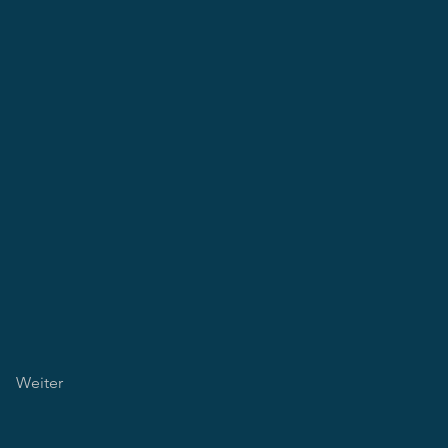
Weiter