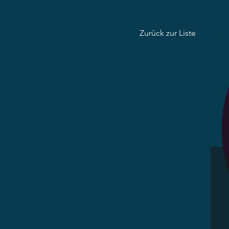
Zurück zur Liste