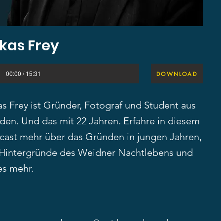
kas Frey
00:00 / 15:31
DOWNLOAD
as Frey ist Gründer, Fotograf und Student aus
den. Und das mit 22 Jahren. Erfahre in diesem
cast mehr über das Gründen in jungen Jahren,
 Hintergründe des Weidner Nachtlebens und
es mehr.