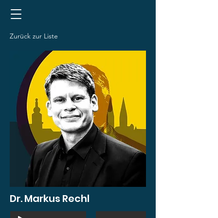
Zurück zur Liste
Dr. Markus Rechl