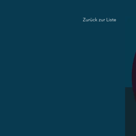
Zurück zur Liste