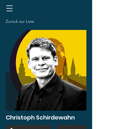
Zurück zur Liste
Christoph Schirdewahn