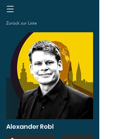
Zurück zur Liste
Alexander Robl