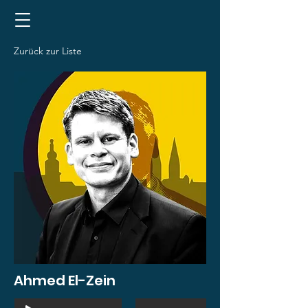
Zurück zur Liste
Ahmed El-Zein